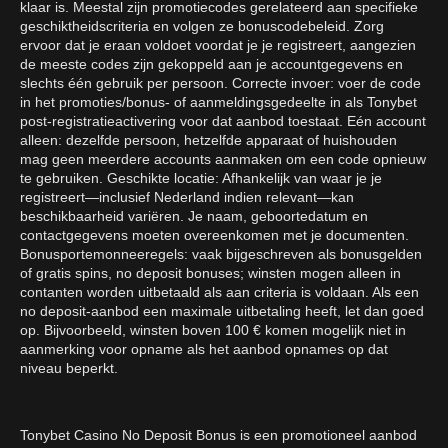
klaar is. Meestal zijn promotiecodes gerelateerd aan specifieke
geschiktheidscriteria en volgen ze bonuscodebeleid. Zorg
ervoor dat je eraan voldoet voordat je je registreert, aangezien
de meeste codes zijn gekoppeld aan je accountgegevens en
slechts één gebruik per persoon. Correcte invoer: voer de code
in het promoties/bonus- of aanmeldingsgedeelte in als Tonybet
post-registratieactivering voor dat aanbod toestaat. Eén account
alleen: dezelfde persoon, hetzelfde apparaat of huishouden
mag geen meerdere accounts aanmaken om een code opnieuw
te gebruiken. Geschikte locatie: Afhankelijk van waar je je
registreert—inclusief Nederland indien relevant—kan
beschikbaarheid variëren. Je naam, geboortedatum en
contactgegevens moeten overeenkomen met je documenten.
Bonusportemonneeregels: vaak bijgeschreven als bonusgelden
of gratis spins, no deposit bonuses; winsten mogen alleen in
contanten worden uitbetaald als aan criteria is voldaan. Als een
no deposit-aanbod een maximale uitbetaling heeft, let dan goed
op. Bijvoorbeeld, winsten boven 100 € komen mogelijk niet in
aanmerking voor opname als het aanbod opnames op dat
niveau beperkt.
Tonybet Casino No Deposit Bonus is een promotioneel aanbod