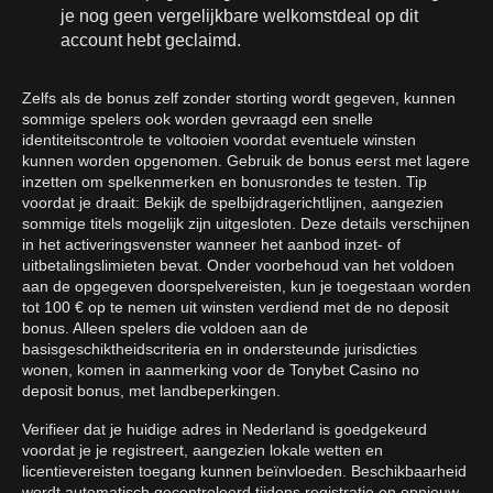
je nog geen vergelijkbare welkomstdeal op dit
account hebt geclaimd.
Zelfs als de bonus zelf zonder storting wordt gegeven, kunnen
sommige spelers ook worden gevraagd een snelle
identiteitscontrole te voltooien voordat eventuele winsten
kunnen worden opgenomen. Gebruik de bonus eerst met lagere
inzetten om spelkenmerken en bonusrondes te testen. Tip
voordat je draait: Bekijk de spelbijdragerichtlijnen, aangezien
sommige titels mogelijk zijn uitgesloten. Deze details verschijnen
in het activeringsvenster wanneer het aanbod inzet- of
uitbetalingslimieten bevat. Onder voorbehoud van het voldoen
aan de opgegeven doorspelvereisten, kun je toegestaan worden
tot 100 € op te nemen uit winsten verdiend met de no deposit
bonus. Alleen spelers die voldoen aan de
basisgeschiktheidscriteria en in ondersteunde jurisdicties
wonen, komen in aanmerking voor de Tonybet Casino no
deposit bonus, met landbeperkingen.
Verifieer dat je huidige adres in Nederland is goedgekeurd
voordat je je registreert, aangezien lokale wetten en
licentievereisten toegang kunnen beïnvloeden. Beschikbaarheid
wordt automatisch gecontroleerd tijdens registratie en opnieuw