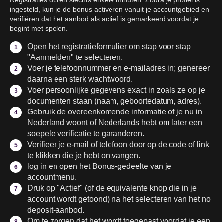
Registraties duren slechts enkele minuten. Zodra je profiel is
ingesteld, kun je de bonus activeren vanuit je accountgebied en
verifiëren dat het aanbod als actief is gemarkeerd voordat je
begint met spelen.
Open het registratieformulier om stap voor stap
"Aanmelden" te selecteren.
Voer je telefoonnummer en e-mailadres in; genereer
daarna een sterk wachtwoord.
Voer persoonlijke gegevens exact in zoals ze op je
documenten staan (naam, geboortedatum, adres).
Gebruik de overeenkomende informatie of je nu in
Nederland woont of Nederlands hebt om later een
soepele verificatie te garanderen.
Verifieer je e-mail of telefoon door op de code of link
te klikken die je hebt ontvangen.
log in en open het Bonus-gedeelte van je
accountmenu.
Druk op "Actief" (of de equivalente knop die in je
account wordt getoond) na het selecteren van het no
deposit-aanbod.
Om te zorgen dat het wordt toegepast voordat je een