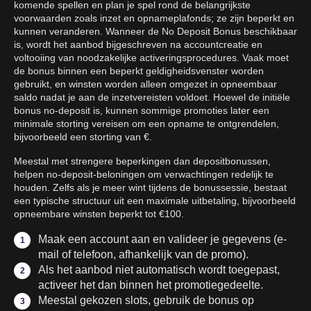
komende spellen en plan je spel rond de belangrijkste
voorwaarden zoals inzet en opnameplafonds; ze zijn beperkt en
kunnen veranderen. Wanneer de No Deposit Bonus beschikbaar
is, wordt het aanbod bijgeschreven na accountcreatie en
voltooiing van noodzakelijke activeringsprocedures. Vaak moet
de bonus binnen een beperkt geldigheidsvenster worden
gebruikt, en winsten worden alleen omgezet in opneembaar
saldo nadat je aan de inzetvereisten voldoet. Hoewel de initiële
bonus no-deposit is, kunnen sommige promoties later een
minimale storting vereisen om een opname te ontgrendelen,
bijvoorbeeld een storting van €.
Meestal met strengere beperkingen dan depositbonussen,
helpen no-deposit-beloningen om verwachtingen redelijk te
houden. Zelfs als je meer wint tijdens de bonussessie, bestaat
een typische structuur uit een maximale uitbetaling, bijvoorbeeld
opneembare winsten beperkt tot €100.
Maak een account aan en valideer je gegevens (e-
mail of telefoon, afhankelijk van de promo).
Als het aanbod niet automatisch wordt toegepast,
activeer het dan binnen het promotiegedeelte.
Meestal gekozen slots, gebruik de bonus op