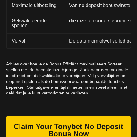
Maximale uitbetaling
Van no deposit bonuswinsten, 
Gekwalificeerde
die inzetten ondersteunen; so
spellen
Verval
De datum om ofwel volledige of
Advies over hoe je de Bonus Efficiënt maximaliseert Sorteer
spellen met de hoogste inzetbijdrage. Zoek naar een maximale
inzetlimiet om diskwalificatie te vermijden. Volg vervaltijden en
stop met spelen als de bonusvoorwaarden bepaalde functies
beperken. Stel uitgaven- en tijdslimieten in en speel alleen met
geld dat je je kunt veroorloven te verliezen.
Claim Your Tonybet No Deposit
Bonus Now