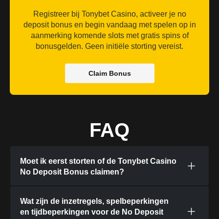
Registreer bij Tonybet Casino, activeer je no
deposit bonus en begin vandaag met spelen op in
aanmerking komende slots met gratis spins of
bonusgelden. Geen initiële storting vereist.
Claim Bonus
FAQ
Moet ik eerst storten of de Tonybet Casino
No Deposit Bonus claimen?
Wat zijn de inzetregels, spelbeperkingen
en tijdbeperkingen voor de No Deposit