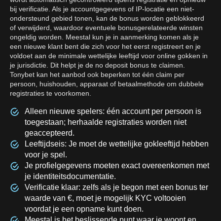
bij verificatie. Als je accountgegevens of IP-locatie een niet-
ondersteund gebied tonen, kan de bonus worden geblokkeerd
of verwijderd, waardoor eventuele bonusgerelateerde winsten
ongeldig worden. Meestal kun je in aanmerking komen als je
een nieuwe klant bent die zich voor het eerst registreert en je
voldoet aan de minimale wettelijke leeftijd voor online gokken in
je jurisdictie. Dit helpt je de no deposit bonus te claimen.
Tonybet kan het aanbod ook beperken tot één claim per
persoon, huishouden, apparaat of betaalmethode om dubbele
registraties te voorkomen.
Alleen nieuwe spelers: één account per persoon is
toegestaan; herhaalde registraties worden niet
geaccepteerd.
Leeftijdseis: Je moet de wettelijke gokleeftijd hebben
voor je spel.
Je profielgegevens moeten exact overeenkomen met
je identiteitsdocumentatie.
Verificatie klaar: zelfs als je begon met een bonus ter
waarde van €, moet je mogelijk KYC voltooien
voordat je een opname kunt doen.
Meestal is het beslissende punt waar je woont en