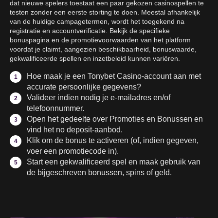
dat nieuwe spelers toestaat een paar gekozen casinospellen te
testen zonder een eerste storting te doen. Meestal afhankelijk
van de huidige campagetermen, wordt het toegekend na
registratie en accountverificatie. Bekijk de specifieke
bonuspagina en de promotievoorwaarden van het platform
voordat je claimt, aangezien beschikbaarheid, bonuswaarde,
gekwalificeerde spellen en inzetbeleid kunnen variëren.
Hoe maak je een Tonybet Casino-account aan met
accurate persoonlijke gegevens?
Valideer indien nodig je e-mailadres en/of
telefoonnummer.
Open het gedeelte over Promoties en Bonussen en
vind het no deposit-aanbod.
Klik om de bonus te activeren (of, indien gegeven,
voer een promotiecode in).
Start een gekwalificeerd spel en maak gebruik van
de bijgeschreven bonussen, spins of geld.