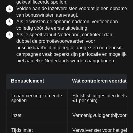
gekwalificeerde spellen.
Voldoe aan de inzetvereisten voordat je een opname
van bonuswinsten aanvraagt.
Als je winsten de opname naderen, verifieer dan
volledig vóór de eerste uitbetaling.
Als je speelt vanuit Nederland, controleer dan
dubbel de promotievoorwaarden voor
beschikbaarheid in je regio, aangezien no-deposit-
campagnes vaak beperkt zijn per locatie en mogelijk
niet aan elke Nederlands worden aangeboden.
Bonuselement
Wat controleren voordat je 
In aanmerking komende
Slotslijst, uitgesloten titels
spellen
€1 per spin)
Inzet
Vermenigvuldiger (bijvoorbee
Tijdslimiet
Vervalvenster voor het gebru