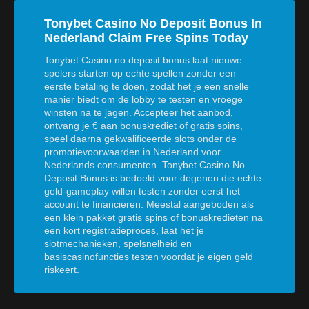
Tonybet Casino No Deposit Bonus In
Nederland Claim Free Spins Today
Tonybet Casino no deposit bonus laat nieuwe
spelers starten op echte spellen zonder een
eerste betaling te doen, zodat het je een snelle
manier biedt om de lobby te testen en vroege
winsten na te jagen. Accepteer het aanbod,
ontvang je € aan bonuskrediet of gratis spins,
speel daarna gekwalificeerde slots onder de
promotievoorwaarden in Nederland voor
Nederlands consumenten. Tonybet Casino No
Deposit Bonus is bedoeld voor degenen die echte-
geld-gameplay willen testen zonder eerst het
account te financieren. Meestal aangeboden als
een klein pakket gratis spins of bonuskredieten na
een kort registratieproces, laat het je
slotmechanieken, spelsnelheid en
basiscasinofuncties testen voordat je eigen geld
riskeert.