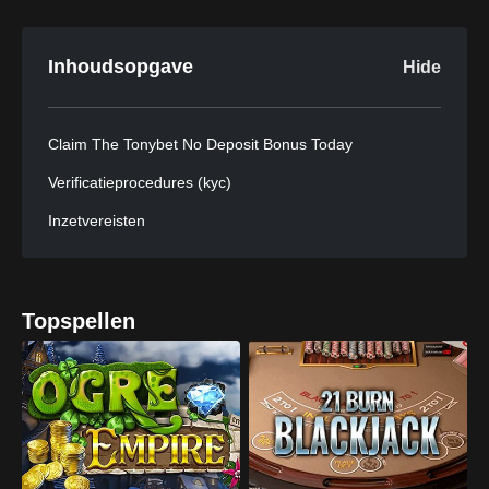
Inhoudsopgave
Hide
Claim The Tonybet No Deposit Bonus Today
Verificatieprocedures (kyc)
Inzetvereisten
Topspellen