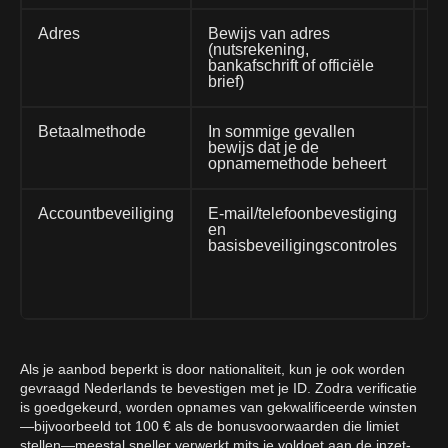
Adres
Bewijs van adres
Zo
(nutsrekening,
ge
bankafschrift of officiële
brief)
Betaalmethode
In sommige gevallen
Ge
bewijs dat je de
ge
opnamemethode beheert
Accountbeveiliging
E-mail/telefoonbevestiging
Be
en
bo
basisbeveiligingscontroles
ge
in
ov
te
Als je aanbod beperkt is door nationaliteit, kun je ook worden
gevraagd Nederlands te bevestigen met je ID. Zodra verificatie
is goedgekeurd, worden opnames van gekwalificeerde winsten
—bijvoorbeeld tot 100 € als de bonusvoorwaarden die limiet
stellen—meestal sneller verwerkt mits je voldoet aan de inzet-