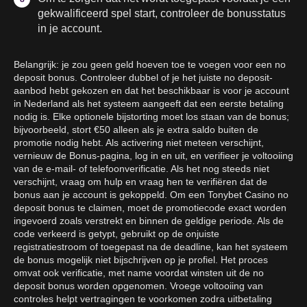
gekwalificeerd spel start, controleer de bonusstatus
in je account.
Belangrijk: je zou geen geld hoeven toe te voegen voor een no
deposit bonus. Controleer dubbel of je het juiste no deposit-
aanbod hebt gekozen en dat het beschikbaar is voor je account
in Nederland als het systeem aangeeft dat een eerste betaling
nodig is. Elke optionele bijstorting moet los staan van de bonus;
bijvoorbeeld, stort €50 alleen als je extra saldo buiten de
promotie nodig hebt. Als activering niet meteen verschijnt,
vernieuw de Bonus-pagina, log in en uit, en verifieer je voltooiing
van de e-mail- of telefoonverificatie. Als het nog steeds niet
verschijnt, vraag om hulp en vraag hen te verifiëren dat de
bonus aan je account is gekoppeld. Om een Tonybet Casino no
deposit bonus te claimen, moet de promotiecode exact worden
ingevoerd zoals verstrekt en binnen de geldige periode. Als de
code verkeerd is getypt, gebruikt op de onjuiste
registratiestroom of toegepast na de deadline, kan het systeem
de bonus mogelijk niet bijschrijven op je profiel. Het proces
omvat ook verificatie, met name voordat winsten uit de no
deposit bonus worden opgenomen. Vroege voltooiing van
controles helpt vertragingen te voorkomen zodra uitbetaling